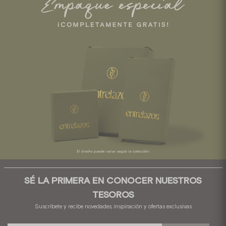
SÉ LA PRIMERA EN CONOCER NUESTROS
TESOROS
Suscríbete y recibe novedades, inspiración y ofertas exclusivas