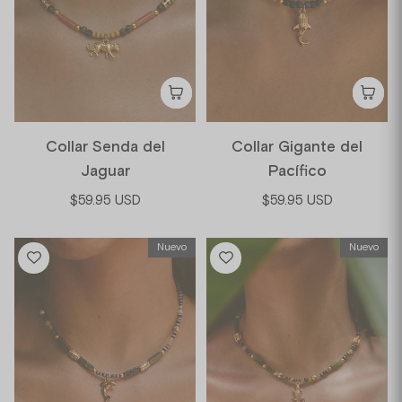
Collar Senda del
Collar Gigante del
Jaguar
Pacífico
$59.95 USD
$59.95 USD
Nuevo
Nuevo