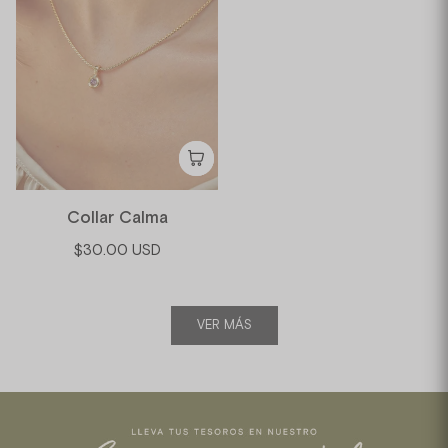
Collar Calma
$30.00 USD
VER MÁS