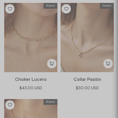
Nuevo
Nuevo
Choker Lucero
Collar Pasión
$43.00 USD
$30.00 USD
Nuevo