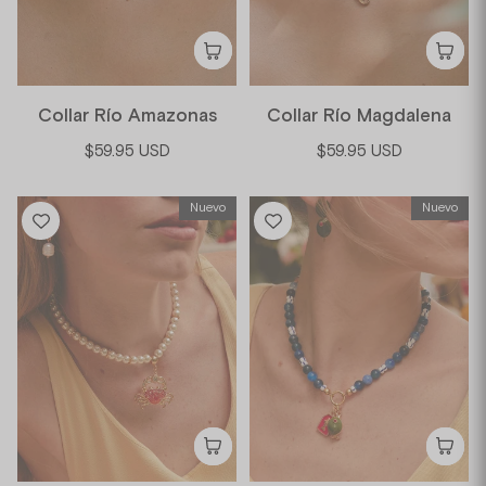
Collar Río Amazonas
Collar Río Magdalena
$59.95 USD
$59.95 USD
Nuevo
Nuevo