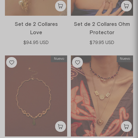
Set de 2 Collares
Set de 2 Collares Ohm
Love
Protector
$94.95 USD
$79.95 USD
Nuevo
Nuevo