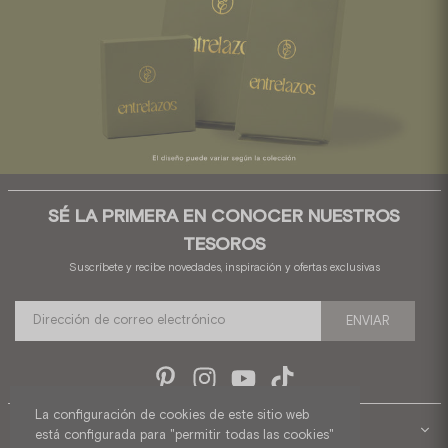
SÉ LA PRIMERA EN CONOCER NUESTROS
TESOROS
Suscríbete y recibe novedades, inspiración y ofertas exclusivas
ENVIAR
Pinterest
Instagram
YouTube
TikTok
La configuración de cookies de este sitio web
SOPORTE
está configurada para "permitir todas las cookies"