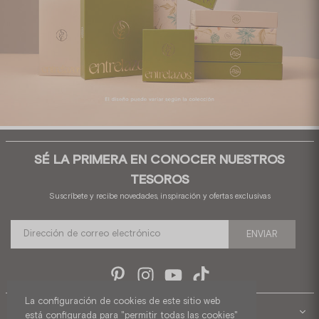
SÉ LA PRIMERA EN CONOCER NUESTROS
TESOROS
Suscríbete y recibe novedades, inspiración y ofertas exclusivas
ENVIAR
Pinterest
Instagram
YouTube
TikTok
La configuración de cookies de este sitio web
SOPORTE
está configurada para "permitir todas las cookies"