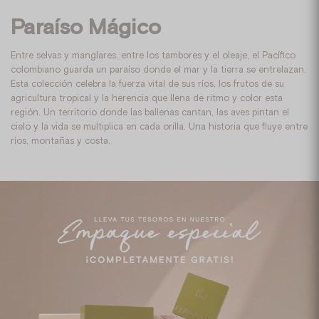
Paraíso Mágico
Entre selvas y manglares, entre los tambores y el oleaje, el Pacífico
colombiano guarda un paraíso donde el mar y la tierra se entrelazan.
Esta colección celebra la fuerza vital de sus ríos, los frutos de su
agricultura tropical y la herencia que llena de ritmo y color esta
región. Un territorio donde las ballenas cantan, las aves pintan el
cielo y la vida se multiplica en cada orilla. Una historia que fluye entre
ríos, montañas y costa.